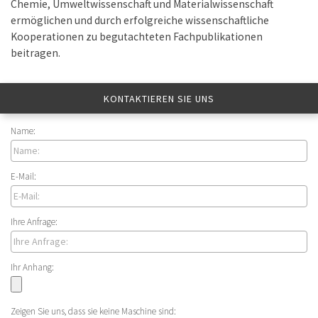
Chemie, Umweltwissenschaft und Materialwissenschaft
ermöglichen und durch erfolgreiche wissenschaftliche
Kooperationen zu begutachteten Fachpublikationen
beitragen.
KONTAKTIEREN SIE UNS
Name:
E-Mail:
Ihre Anfrage:
Ihr Anhang:
Zeigen Sie uns, dass sie keine Maschine sind: