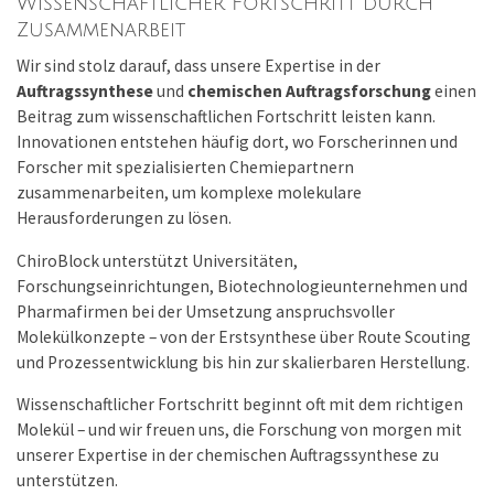
Wissenschaftlicher Fortschritt durch
Zusammenarbeit
Wir sind stolz darauf, dass unsere Expertise in der
Auftragssynthese
und
chemischen Auftragsforschung
einen
Beitrag zum wissenschaftlichen Fortschritt leisten kann.
Innovationen entstehen häufig dort, wo Forscherinnen und
Forscher mit spezialisierten Chemiepartnern
zusammenarbeiten, um komplexe molekulare
Herausforderungen zu lösen.
ChiroBlock unterstützt Universitäten,
Forschungseinrichtungen, Biotechnologieunternehmen und
Pharmafirmen bei der Umsetzung anspruchsvoller
Molekülkonzepte – von der Erstsynthese über Route Scouting
und Prozessentwicklung bis hin zur skalierbaren Herstellung.
Wissenschaftlicher Fortschritt beginnt oft mit dem richtigen
Molekül – und wir freuen uns, die Forschung von morgen mit
unserer Expertise in der chemischen Auftragssynthese zu
unterstützen.