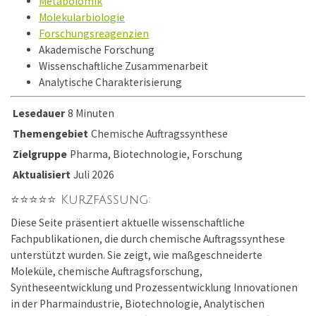
Metabolomik
Molekularbiologie
Forschungsreagenzien
Akademische Forschung
Wissenschaftliche Zusammenarbeit
Analytische Charakterisierung
Lesedauer
8 Minuten
Themengebiet
Chemische Auftragssynthese
Zielgruppe
Pharma, Biotechnologie, Forschung
Aktualisiert
Juli 2026
⭐⭐⭐⭐⭐ Kurzfassung:
Diese Seite präsentiert aktuelle wissenschaftliche
Fachpublikationen, die durch chemische Auftragssynthese
unterstützt wurden. Sie zeigt, wie maßgeschneiderte
Moleküle, chemische Auftragsforschung,
Syntheseentwicklung und Prozessentwicklung Innovationen
in der Pharmaindustrie, Biotechnologie, Analytischen