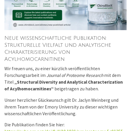
Neue wissenschaftliche Publikation:
Strukturelle Vielfalt und analytische
Charakterisierung von
Acylhomocarnitinen
Wir freuen uns, zu einer kürzlich veröffentlichten
Forschungsarbeit im
Journal of Proteome Research
mit dem
Titel
„Structural Diversity and Analytical Characterization
of Acylhomocarnitines“
beigetragen zu haben.
Unser herzlicher Glückwunsch gilt Dr. Jaclyn Weinberg und
ihrem Team von der Emory University zu dieser wichtigen
wissenschaftlichen Veröffentlichung.
Die Publikation finden Sie hier: