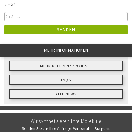
2 + 3?
SENDEN
MEHR INFORMATIONEN
MEHR REFERENZPROJEKTE
FAQS
ALLE NEWS
Wir synthetisieren Ihre Moleküle
Senden Sie uns Ihre Anfrage. Wir beraten Sie gern.