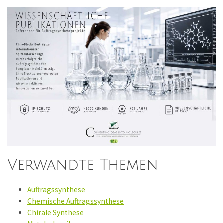
Verwandte Themen
Auftragssynthese
Chemische Auftragssynthese
Chirale Synthese