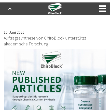
10. Juni 2026
Auftragssynthese von ChiroBlock unterstützt
akademische Forschung