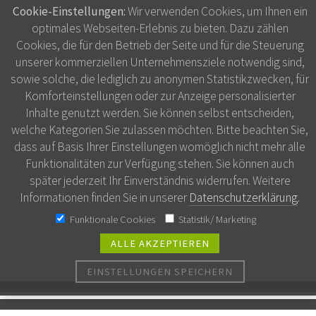
Cookie-Einstellungen:
Wir verwenden Cookies, um Ihnen ein
optimales Webseiten-Erlebnis zu bieten. Dazu zählen
Cookies, die für den Betrieb der Seite und für die Steuerung
unserer kommerziellen Unternehmensziele notwendig sind,
sowie solche, die lediglich zu anonymen Statistikzwecken, für
Komforteinstellungen oder zur Anzeige personalisierter
Inhalte genutzt werden. Sie können selbst entscheiden,
welche Kategorien Sie zulassen möchten. Bitte beachten Sie,
dass auf Basis Ihrer Einstellungen womöglich nicht mehr alle
Funktionalitäten zur Verfügung stehen. Sie können auch
später jederzeit Ihr Einverständnis widerrufen. Weitere
Informationen finden Sie in unserer
Datenschutzerklärung
.
Funktionale Cookies
Statistik/ Marketing
ALLE AKZEPTIEREN
EINSTELLUNGEN SPEICHERN