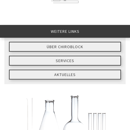
WEITERE LINKS
ÜBER CHIROBLOCK
SERVICES
AKTUELLES