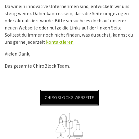
Da wir ein innovative Unternehmen sind, entwickeln wir uns
stetig weiter. Daher kann es sein, dass die Seite umgezogen
oder aktualisiert wurde. Bitte versuche es doch auf unserer
neuen Webseite oder nutze die Links auf der linken Seite.
Solltest du immer noch nicht finden, was du suchst, kannst du
uns gerne jederzeit
kontaktieren
.
Vielen Dank,
Das gesamte ChiroBlock Team.
CHIROBLOCKS WEBSEITE