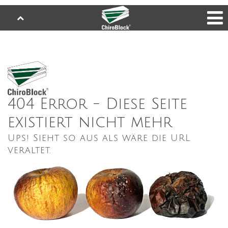
404 Error - Diese Seite
existiert nicht mehr
Ups! Sieht so aus als wäre die URL
veraltet.